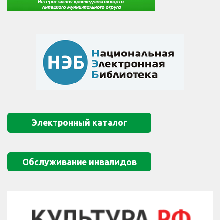
Электронный каталог
Обслуживание инвалидов