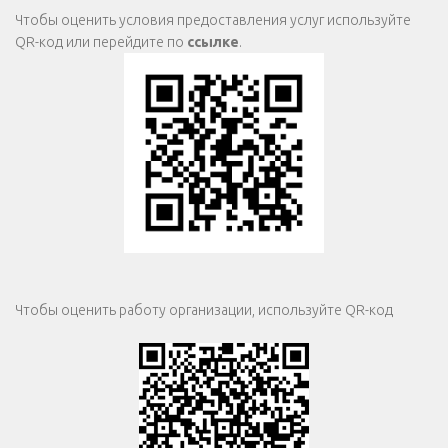
Чтобы оценить условия предоставления услуг используйте
QR-код или перейдите по
ссылке
.
Чтобы оценить работу организации, используйте QR-код