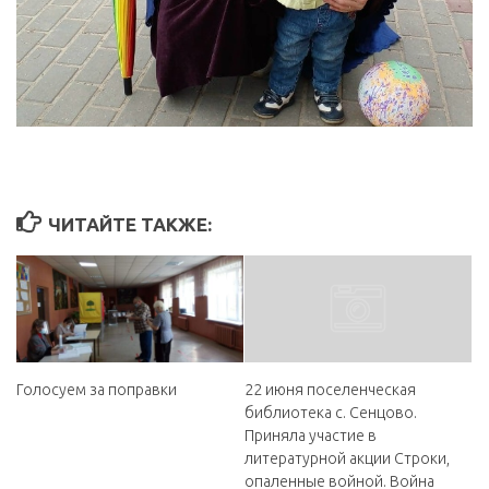
ЧИТАЙТЕ ТАКЖЕ:
Голосуем за поправки
️22 июня поселенческая
библиотека с. Сенцово.
Приняла участие в
литературной акции Строки,
опаленные войной. Война