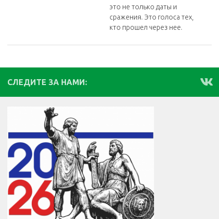
это не только даты и
сражения. Это голоса тех,
кто прошел через нее.
СЛЕДИТЕ ЗА НАМИ: