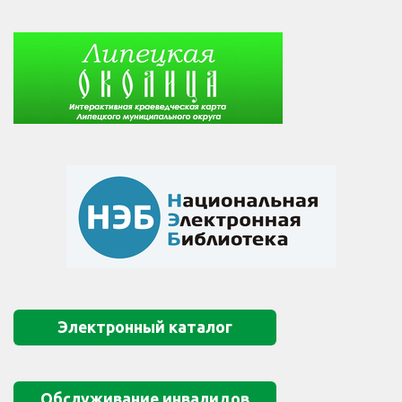
Электронный каталог
Обслуживание инвалидов