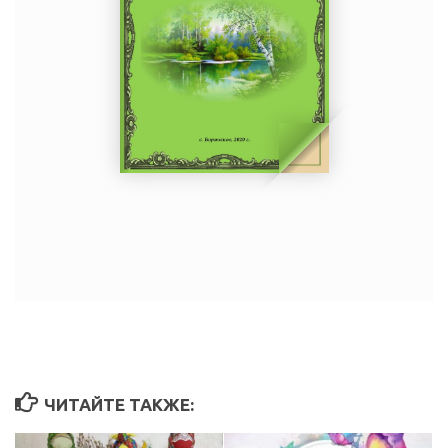
ЧИТАЙТЕ ТАКЖЕ: