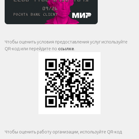
Чтобы оценить условия предоставления услуг используйте
QR-код или перейдите по
ссылке
.
Чтобы оценить работу организации, используйте QR-код