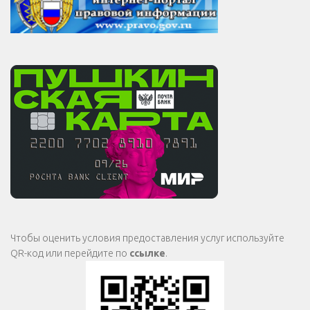
Чтобы оценить условия предоставления услуг используйте
QR-код или перейдите по
ссылке
.