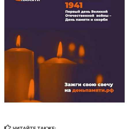
ЧИТАЙТЕ ТАКЖЕ: