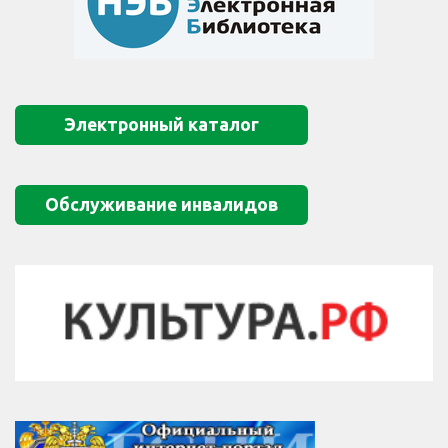
Электронный каталог
Обслуживание инвалидов