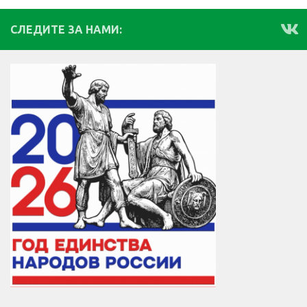
СЛЕДИТЕ ЗА НАМИ: