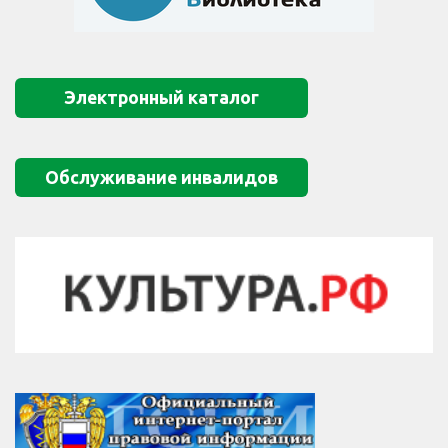
Электронный каталог
Обслуживание инвалидов