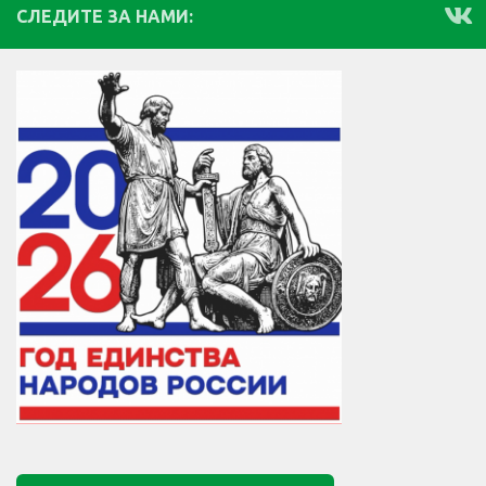
СЛЕДИТЕ ЗА НАМИ: