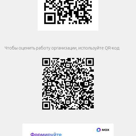
Чтобы оценить работу организации, используйте QR-код