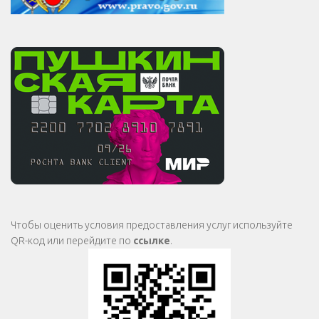
Чтобы оценить условия предоставления услуг используйте
QR-код или перейдите по
ссылке
.