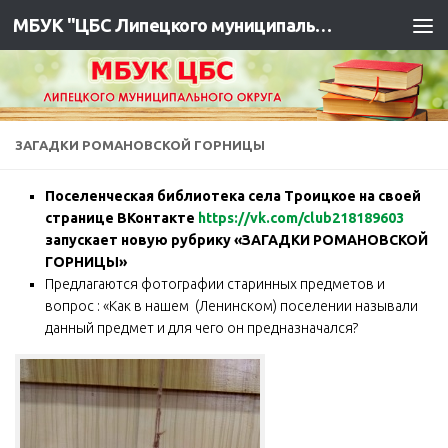
МБУК "ЦБС Липецкого муниципального района"
ЗАГАДКИ РОМАНОВСКОЙ ГОРНИЦЫ
Поселенческая библиотека села Троицкое на своей
странице ВКонтакте
https://vk.com/club218189603
запускает новую рубрику «ЗАГАДКИ РОМАНОВСКОЙ
ГОРНИЦЫ»
Предлагаются фотографии старинных предметов и
вопрос : «Как в нашем (Ленинском) поселении называли
данный предмет и для чего он предназначался?