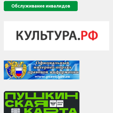
Обслуживание инвалидов