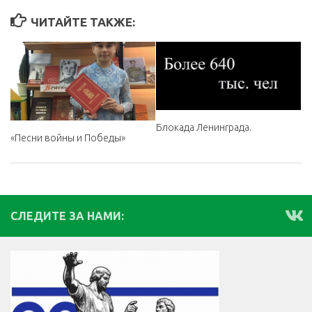
ЧИТАЙТЕ ТАКЖЕ:
Блокада Ленинграда.
«Песни войны и Победы»
СЛЕДИТЕ ЗА НАМИ: