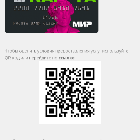
Чтобы оценить условия предоставления услуг используйте
QR-код или перейдите по
ссылке
.