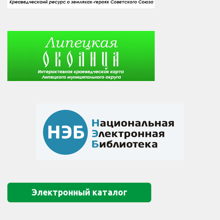
Электронный каталог