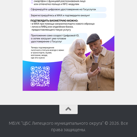
МБУК "ЦБС Липецкого муниципального округа" © 2026. Все
права защищены.