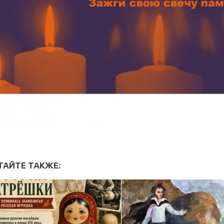
ТАЙТЕ ТАКЖЕ: