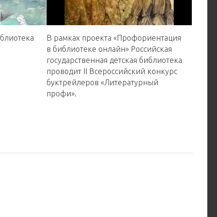
иблиотека
В рамках проекта «Профориентация
в библиотеке онлайн» Российская
государственная детская библиотека
проводит II Всероссийский конкурс
буктрейлеров «Литературный
профи».