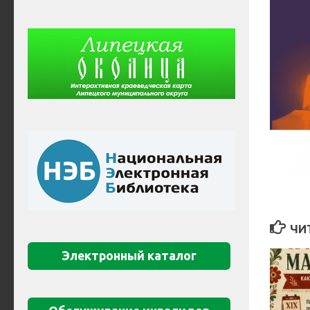
ЧИ
Электронный каталог