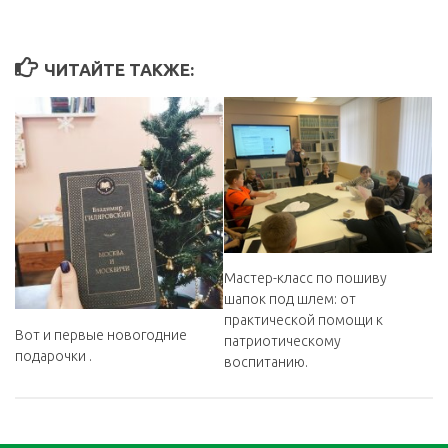
ЧИТАЙТЕ ТАКЖЕ:
Мастер-класс по пошиву
шапок под шлем: от
практической помощи к
Вот и первые новогодние
патриотическому
подарочки ️.
воспитанию.