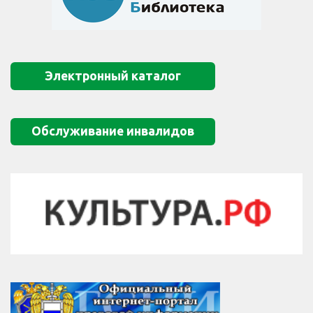
Электронный каталог
Обслуживание инвалидов