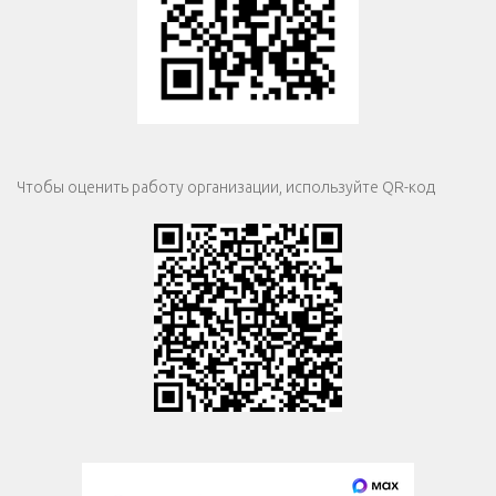
Чтобы оценить работу организации, используйте QR-код