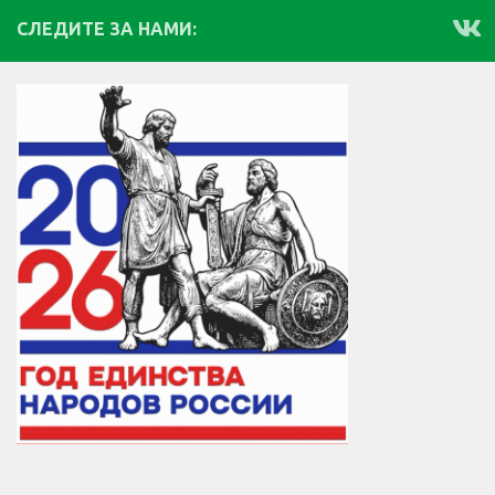
СЛЕДИТЕ ЗА НАМИ: