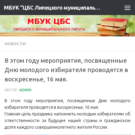
МБУК "ЦБС Липецкого муниципального района"
НОВОСТИ
В этом году мероприятия, посвященные
Дню молодого избирателя проводятся в
воскресенье, 16 мая.
АВТОР:
ADMIN
·
В этом году мероприятия, посвященные Дню молодого
избирателя проводятся в воскресенье, 16 мая.
Главная цель праздника напомнить молодым избирателям️ об
ответственности за будущее нашей страны и гражданском
долге каждого совершеннолетнего жителя России.