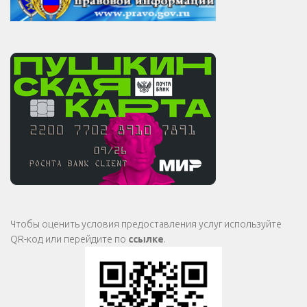
Чтобы оценить условия предоставления услуг используйте
QR-код или перейдите по
ссылке
.