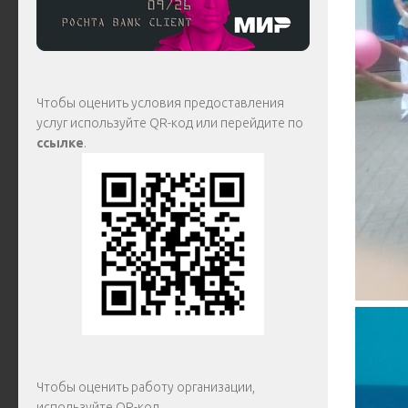
Чтобы оценить условия предоставления
услуг используйте QR-код или перейдите по
ссылке
.
Чтобы оценить работу организации,
используйте QR-код