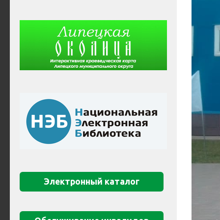
Электронный каталог