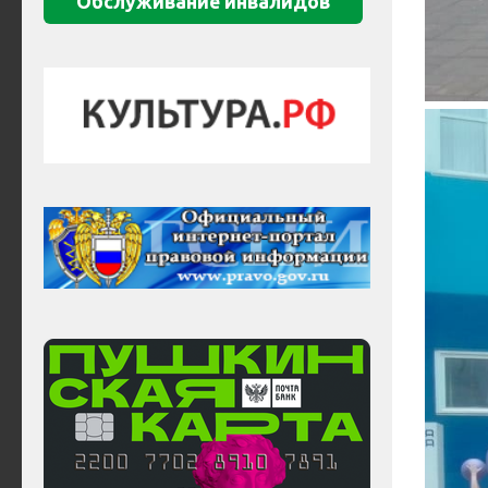
Обслуживание инвалидов