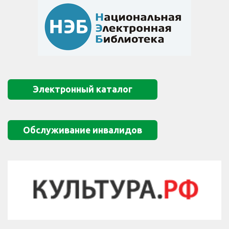
Электронный каталог
Обслуживание инвалидов