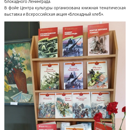
блокадного Ленинграда.
В фойе Центра культуры организована книжная тематическая
выставка и Всероссийская акция «Блокадный хлеб».