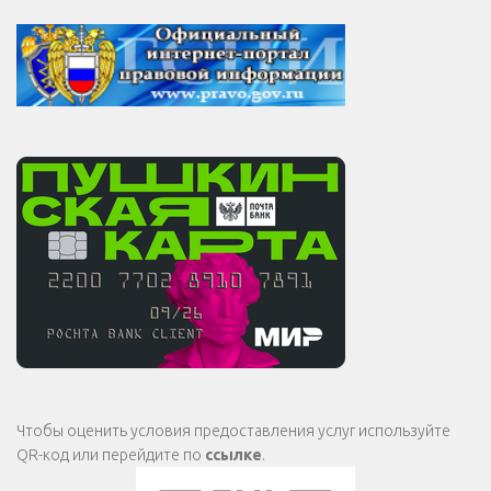
Чтобы оценить условия предоставления услуг используйте
QR-код или перейдите по
ссылке
.