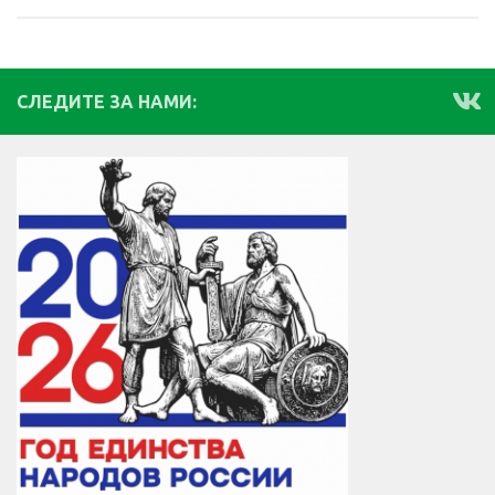
СЛЕДИТЕ ЗА НАМИ: