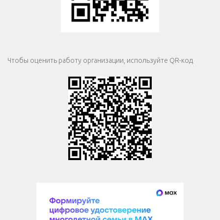
Чтобы оценить работу организации, используйте QR-код