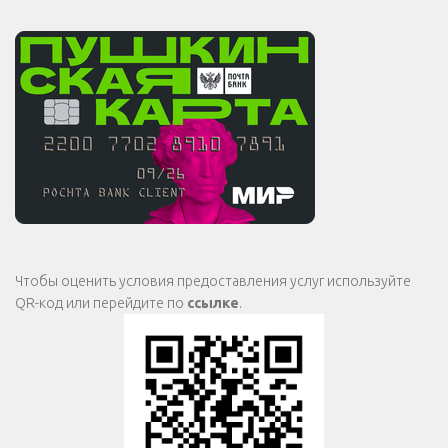
Чтобы оценить условия предоставления услуг используйте
QR-код или перейдите по
ссылке
.