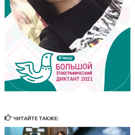
ЧИТАЙТЕ ТАКЖЕ: