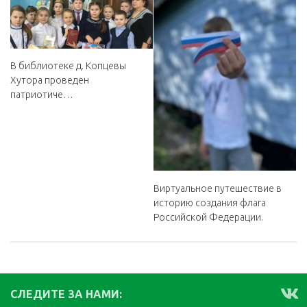
В библиотеке д. Копцевы
Хутора проведен
патриотиче…
Виртуальное путешествие в
историю создания флага
Российской Федерации.
СЛЕДИТЕ ЗА НАМИ: