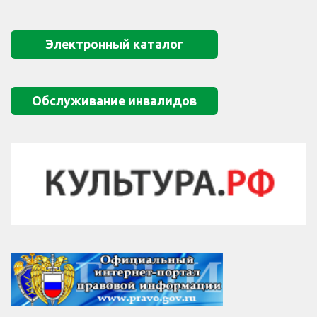
Электронный каталог
Обслуживание инвалидов