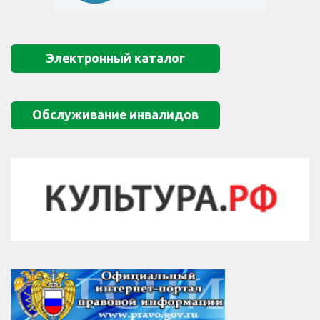
Электронный каталог
Обслуживание инвалидов