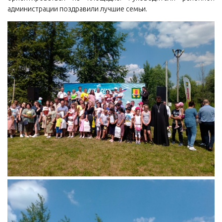
администрации поздравили лучшие семьи.