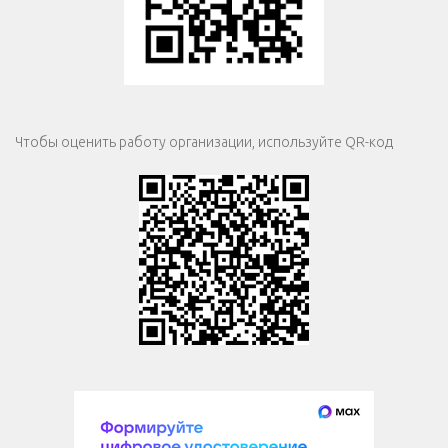
Чтобы оценить работу организации, используйте QR-код