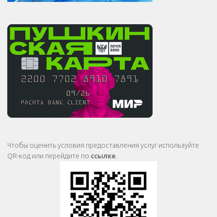
Чтобы оценить условия предоставления услуг используйте
QR-код или перейдите по
ссылке
.