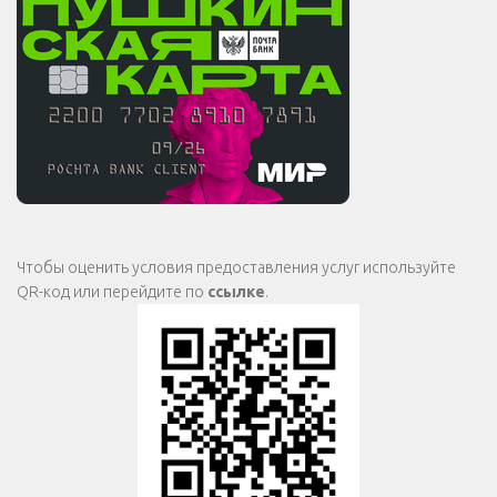
Чтобы оценить условия предоставления услуг используйте
QR-код или перейдите по
ссылке
.