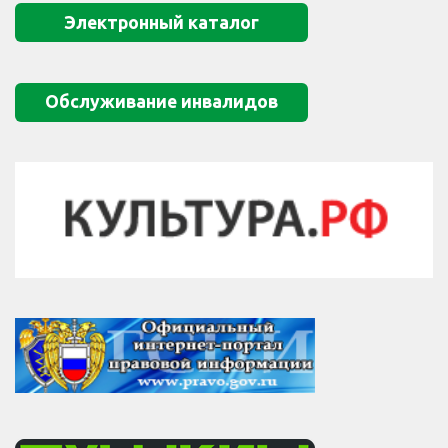
Электронный каталог
Обслуживание инвалидов