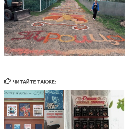
ЧИТАЙТЕ ТАКЖЕ: