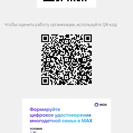
Чтобы оценить работу организации, используйте QR-код