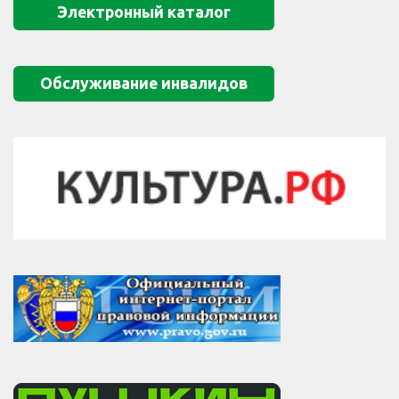
Электронный каталог
Обслуживание инвалидов