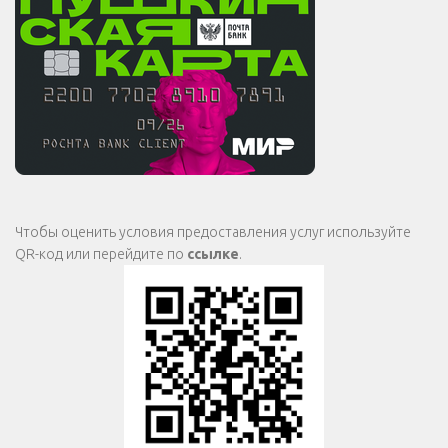
Чтобы оценить условия предоставления услуг используйте
QR-код или перейдите по
ссылке
.