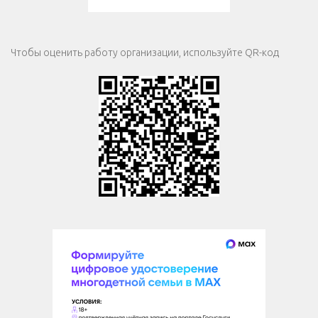
Чтобы оценить работу организации, используйте QR-код