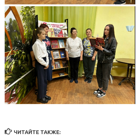
ЧИТАЙТЕ ТАКЖЕ: