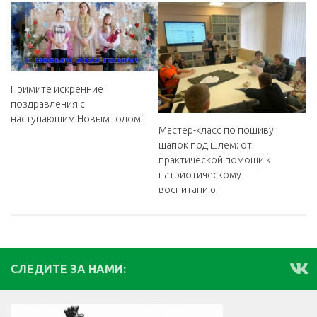
Примите искренние
поздравления с
наступающим Новым годом!
Мастер-класс по пошиву
шапок под шлем: от
практической помощи к
патриотическому
воспитанию.
СЛЕДИТЕ ЗА НАМИ: