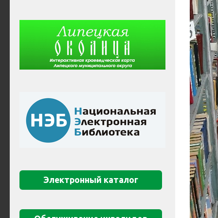
Электронный каталог