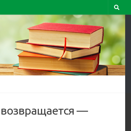
и возвращается —