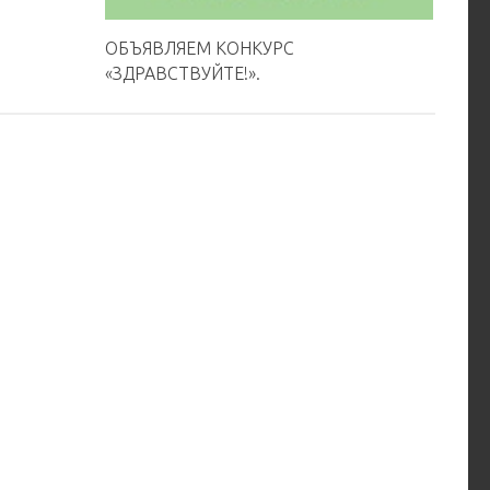
ОБЪЯВЛЯЕМ КОНКУРС
«ЗДРАВСТВУЙТЕ!».