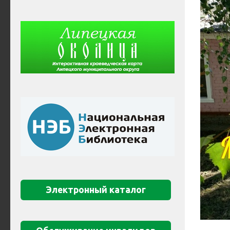
Электронный каталог