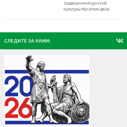
традиционной русской
культуры Мусаткин двор.
СЛЕДИТЕ ЗА НАМИ: