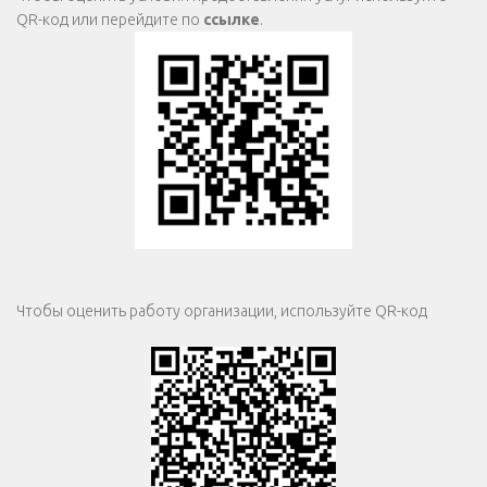
QR-код или перейдите по
ссылке
.
Чтобы оценить работу организации, используйте QR-код