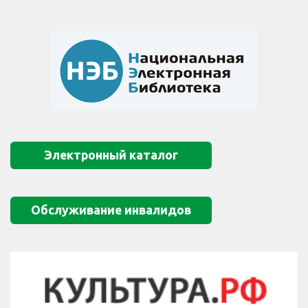
Электронный каталог
Обслуживание инвалидов