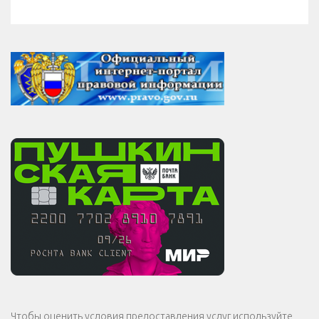
Чтобы оценить условия предоставления услуг используйте