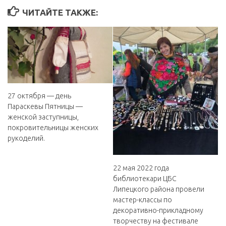
ЧИТАЙТЕ ТАКЖЕ:
27 октября — день
Параскевы Пятницы —
женской заступницы,
покровительницы женских
рукоделий.
22 мая 2022 года
библиотекари ЦБС
Липецкого района провели
мастер-классы по
декоративно-прикладному
творчеству на фестивале