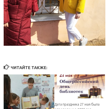
ЧИТАЙТЕ ТАКЖЕ:
Дата праздника 27 мая была