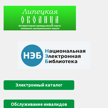
Электронный каталог
Обслуживание инвалидов