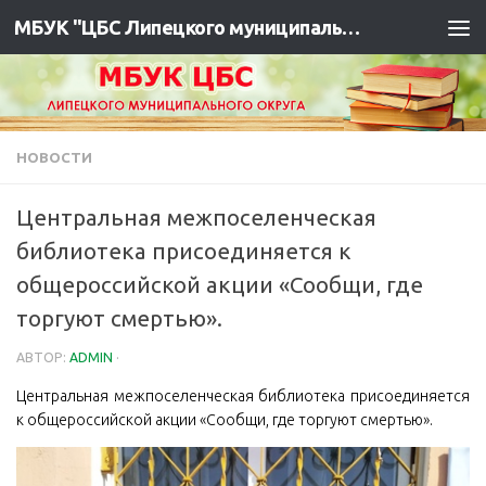
МБУК "ЦБС Липецкого муниципального района"
НОВОСТИ
Центральная межпоселенческая
библиотека присоединяется к
общероссийской акции «Сообщи, где
торгуют смертью».
АВТОР:
ADMIN
·
Центральная межпоселенческая библиотека присоединяется
к общероссийской акции «Сообщи, где торгуют смертью».