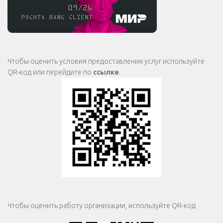
Чтобы оценить условия предоставления услуг используйте
QR-код или перейдите по
ссылке
.
Чтобы оценить работу организации, используйте QR-код