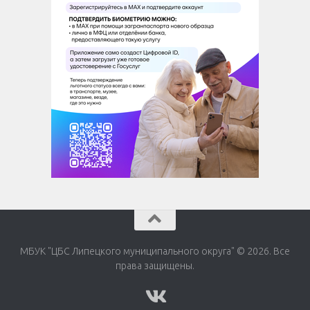
МБУК "ЦБС Липецкого муниципального округа" © 2026. Все
права защищены.