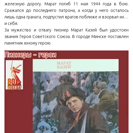
железную дорогу. Марат погиб 11 мая 1944 года в бою.
Сражался до последнего патрона, а когда у него осталось
лишь одна граната, подпустил врагов поближе и взорвал их…
и себя.
За мужество и отвагу пионер Марат Казей был удостоен
звания Героя Советского Союза. В городе Минске поставлен
памятник юному герою.