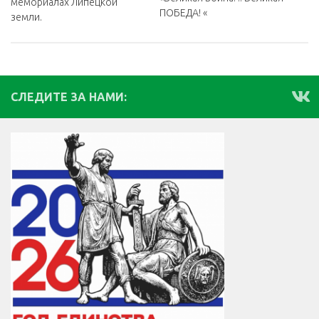
мемориалах Липецкой
ПОБЕДА! «
земли.
СЛЕДИТЕ ЗА НАМИ: