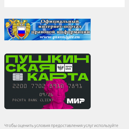
Чтобы оценить условия предоставления услуг используйте