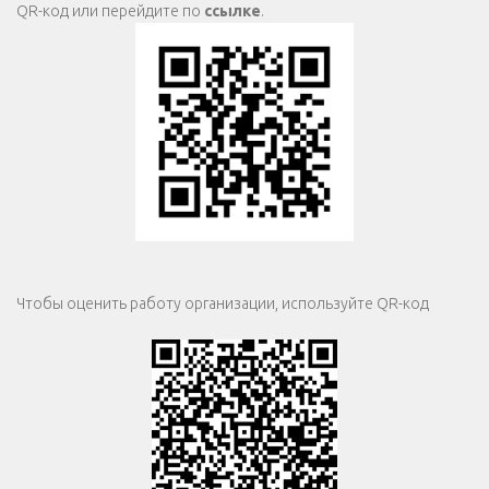
QR-код или перейдите по
ссылке
.
Чтобы оценить работу организации, используйте QR-код