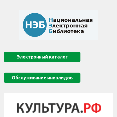
Электронный каталог
Обслуживание инвалидов