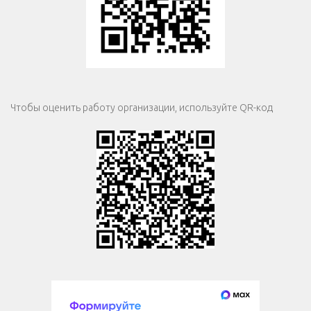
Чтобы оценить работу организации, используйте QR-код