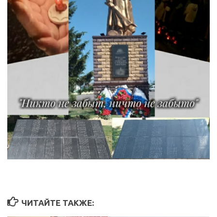
ЧИТАЙТЕ ТАКЖЕ: