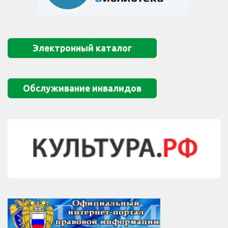
Электронный каталог
Обслуживание инвалидов