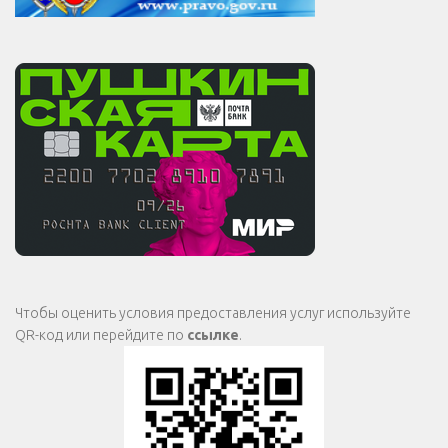
Чтобы оценить условия предоставления услуг используйте
QR-код или перейдите по
ссылке
.