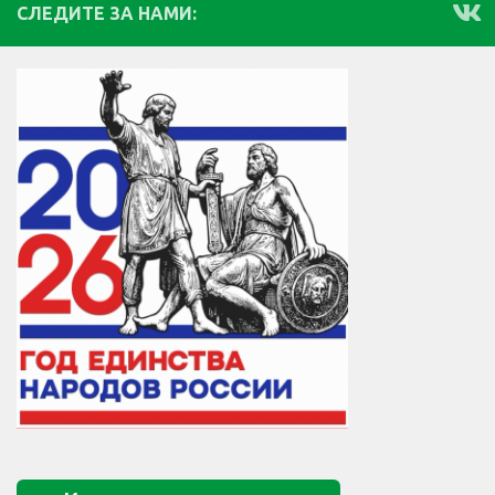
СЛЕДИТЕ ЗА НАМИ: