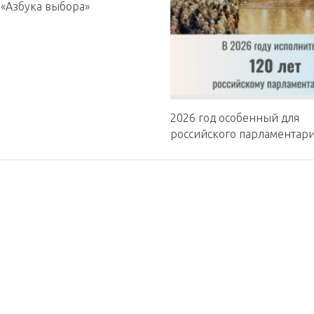
 «Азбука выбора»
2026 год особенный для
российского парламентари