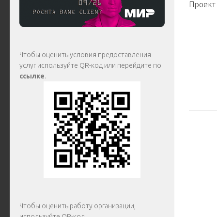
Проект
Чтобы оценить условия предоставления
услуг используйте QR-код или перейдите по
ссылке
.
Чтобы оценить работу организации,
используйте QR-код