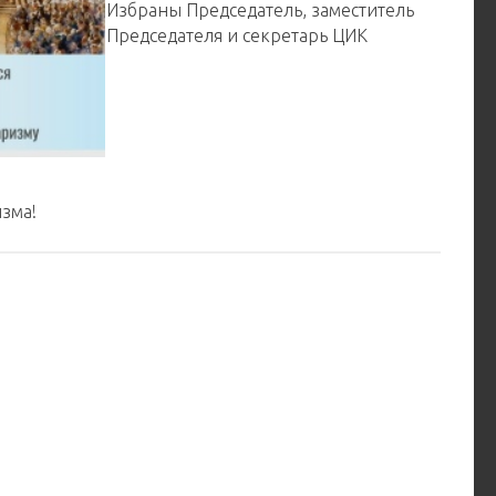
Избраны Председатель, заместитель
Председателя и секретарь ЦИК
зма!