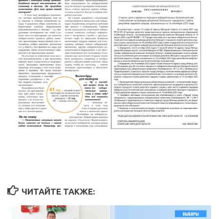
ЧИТАЙТЕ ТАКЖЕ: