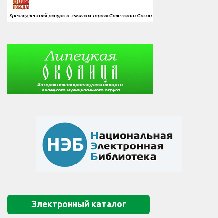
Электронный каталог