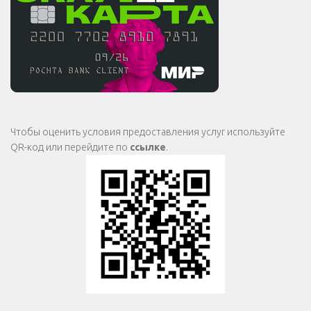
Чтобы оценить условия предоставления услуг используйте
QR-код или перейдите по
ссылке
.