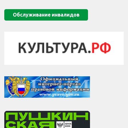
Обслуживание инвалидов