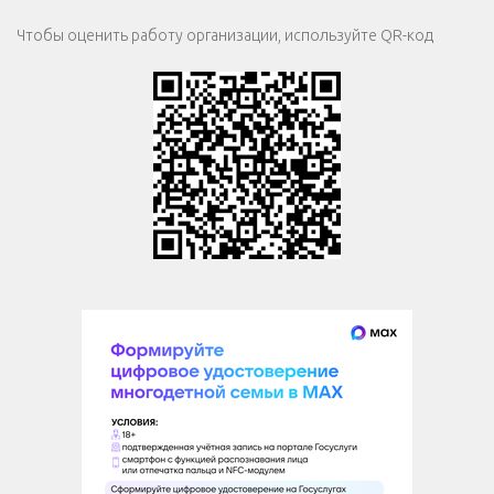
Чтобы оценить работу организации, используйте QR-код