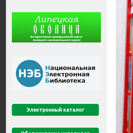
Электронный каталог