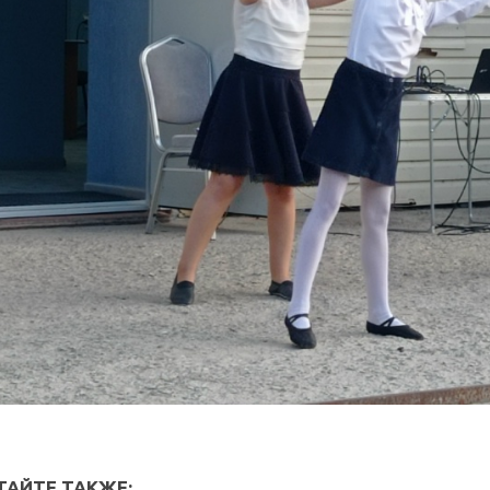
ТАЙТЕ ТАКЖЕ: