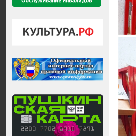
Обслуживание инвалидов