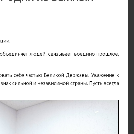
ации.
 объединяет людей, связывает воедино прошлое,
овать себя частью Великой Державы. Уважение к
 знак сильной и независимой страны. Пусть всегда