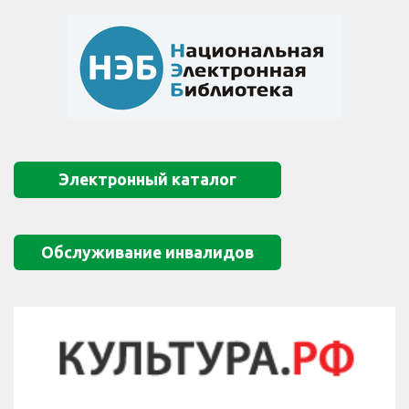
Электронный каталог
Обслуживание инвалидов