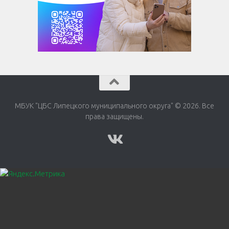
МБУК "ЦБС Липецкого муниципального округа" © 2026. Все
права защищены.