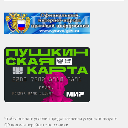
Чтобы оценить условия предоставления услуг используйте
QR-код или перейдите по
ссылке
.