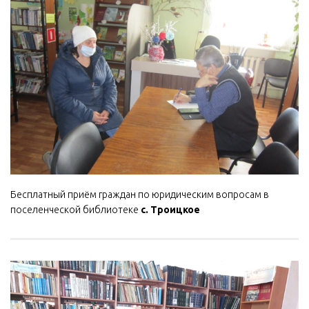
Бесплатный приём граждан по юридическим вопросам в
поселенческой библиотеке
с. Троицкое