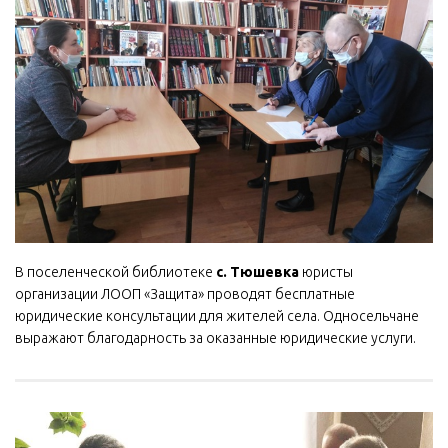
В поселенческой библиотеке
с. Тюшевка
юристы
организации ЛООП «Защита» проводят бесплатные
юридические консультации для жителей села. Односельчане
выражают благодарность за оказанные юридические услуги.