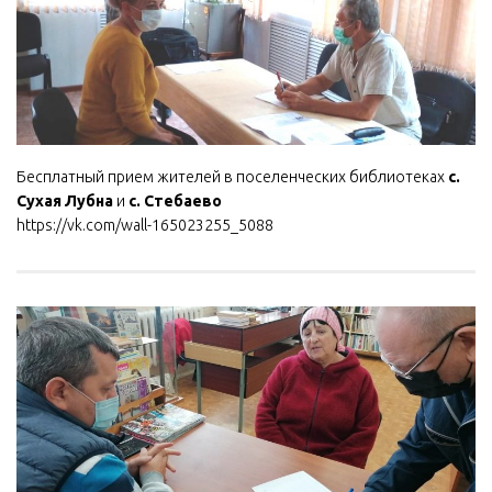
Бесплатный прием жителей в поселенческих библиотеках
с.
Сухая Лубна
и
с. Стебаево
https://vk.com/wall-165023255_5088