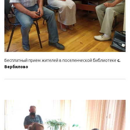
Бесплатный прием жителей в поселенческой библиотеке
с.
Вербилово