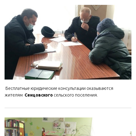
Бесплатные ️️️юридические консультации оказываются
жителям
Сенцовского
сельского поселения.