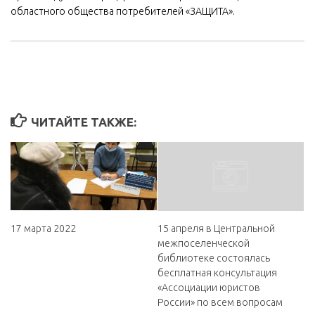
областного общества потребителей «ЗАЩИТА».
ЧИТАЙТЕ ТАКЖЕ:
17 марта 2022
15 апреля в Центральной
межпоселенческой
библиотеке состоялась
бесплатная консультация
«Ассоциации юристов
России» по всем вопросам