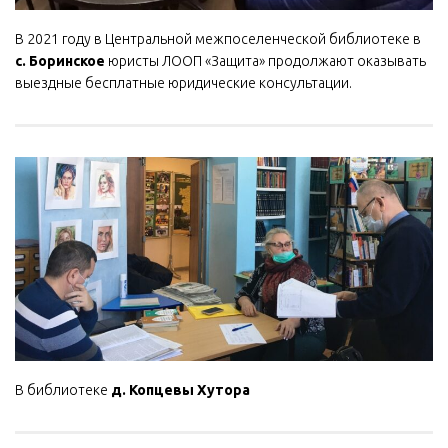
В 2021 году в Центральной межпоселенческой библиотеке в
с. Боринское
юристы ЛООП «Защита» продолжают оказывать
выездные бесплатные юридические консультации.
В библиотеке
д. Копцевы Хутора