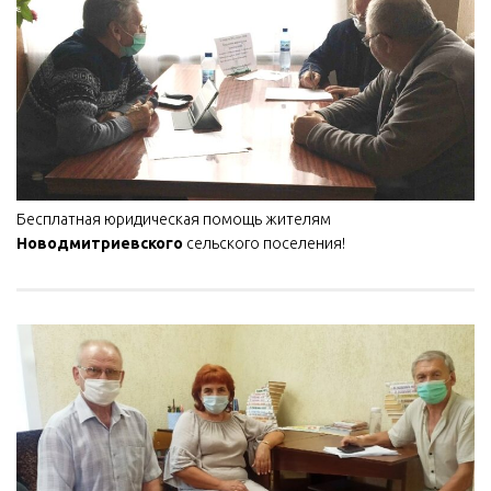
Бесплатная юридическая помощь жителям
Новодмитриевского
сельского поселения!