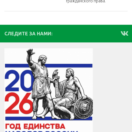
гражданского права.
СЛЕДИТЕ ЗА НАМИ: