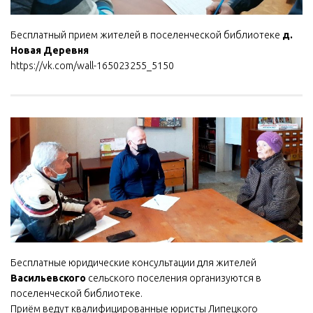
Бесплатный прием жителей в поселенческой библиотеке
д.
Новая Деревня
https://vk.com/wall-165023255_5150
Бесплатные юридические консультации для жителей
Васильевского
сельского поселения организуются в
поселенческой библиотеке.
Приём ведут квалифицированные юристы Липецкого