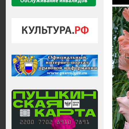
Обслуживание инвалидов