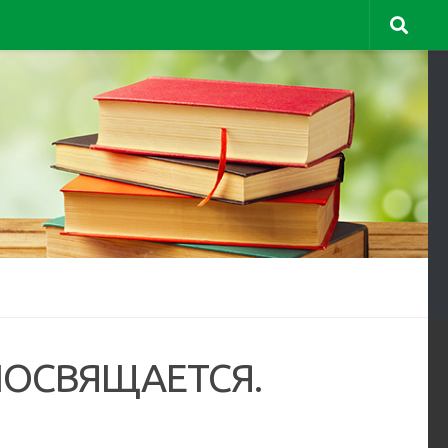
ПОСВЯЩАЕТСЯ.