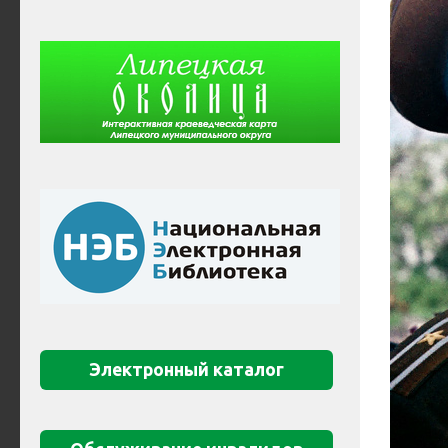
Электронный каталог