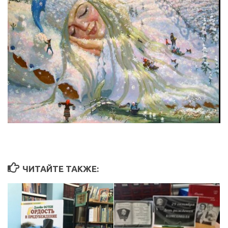
ЧИТАЙТЕ ТАКЖЕ: