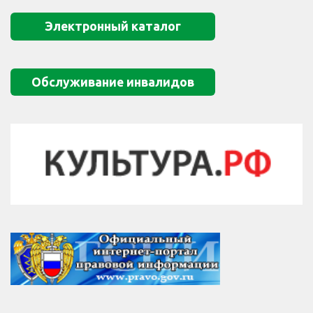
Электронный каталог
Обслуживание инвалидов