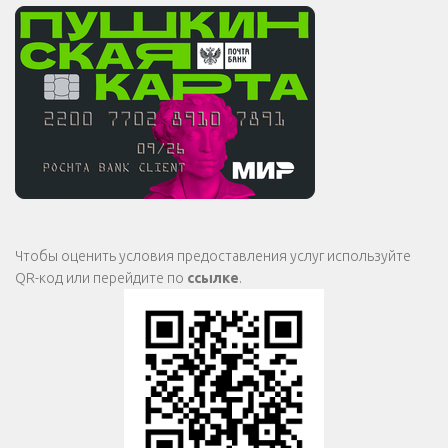
Чтобы оценить условия предоставления услуг используйте
QR-код или перейдите по
ссылке
.