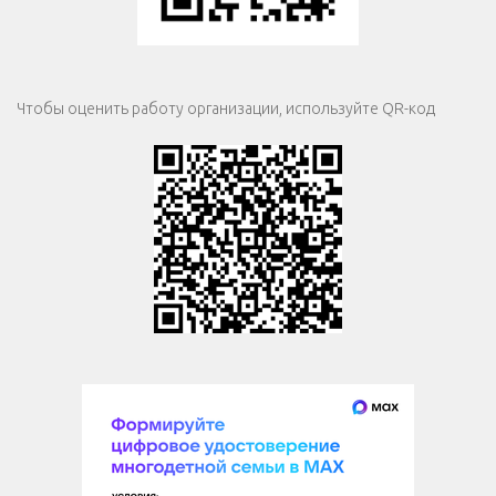
Чтобы оценить работу организации, используйте QR-код