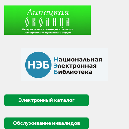
Электронный каталог
Обслуживание инвалидов