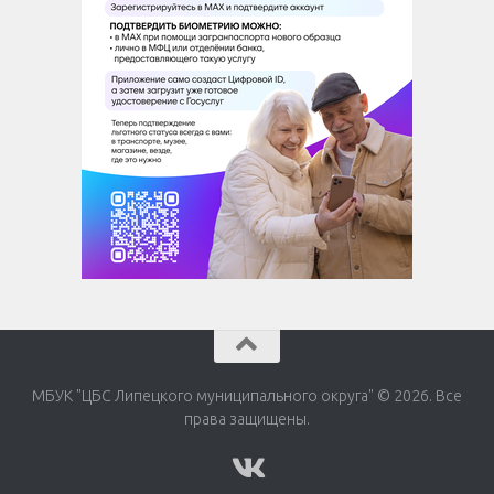
МБУК "ЦБС Липецкого муниципального округа" © 2026. Все
права защищены.