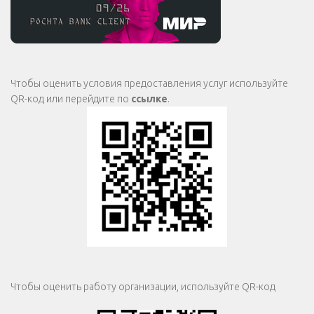
Чтобы оценить условия предоставления услуг используйте
QR-код или перейдите по
ссылке
.
Чтобы оценить работу организации, используйте QR-код