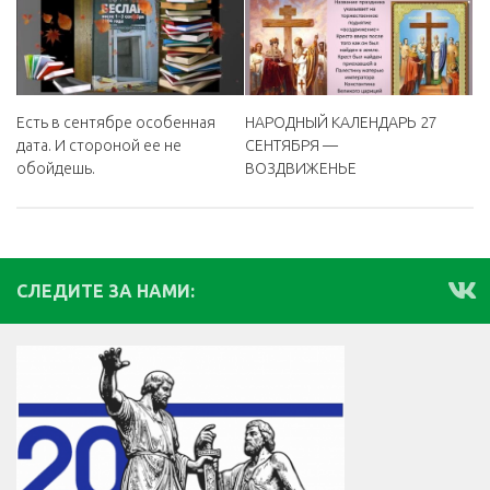
Есть в сентябре особенная
НАРОДНЫЙ КАЛЕНДАРЬ 27
дата. И стороной ее не
СЕНТЯБРЯ —
обойдешь.
ВОЗДВИЖЕНЬЕ
СЛЕДИТЕ ЗА НАМИ: