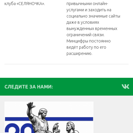
клуба «СЕЛЯНОЧКА».
привычными онлайн-
услугами и заходить на
социально значимые сайты
даже в условиях
вынужденных временных
ограничений связи.
Минцифры постоянно
ведёт работу по его
расширению.
СЛЕДИТЕ ЗА НАМИ: