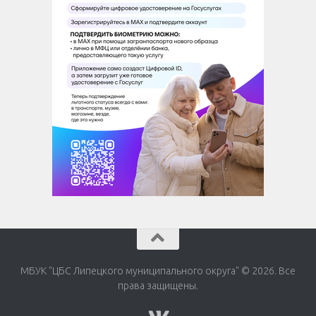
МБУК "ЦБС Липецкого муниципального округа" © 2026. Все
права защищены.