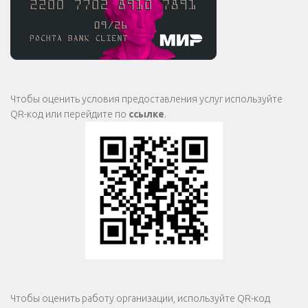
Чтобы оценить условия предоставления услуг используйте
QR-код или перейдите по
ссылке
.
Чтобы оценить работу организации, используйте QR-код