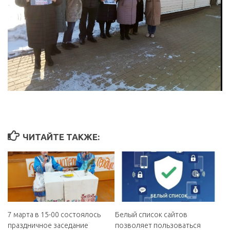
ЧИТАЙТЕ ТАКЖЕ:
7 марта в 15-00 состоялось
Белый список сайтов
праздничное заседание
позволяет пользоваться