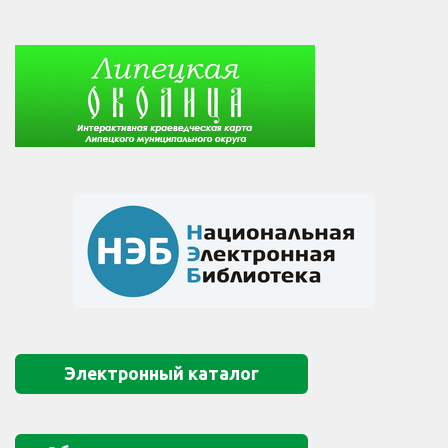
Электронный каталог