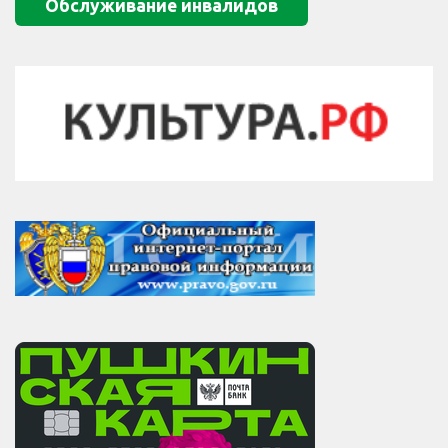
Обслуживание инвалидов