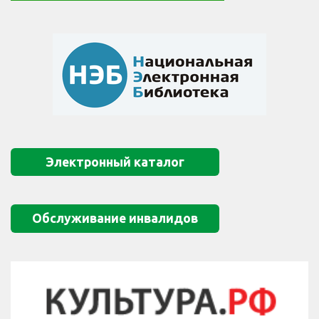
Электронный каталог
Обслуживание инвалидов