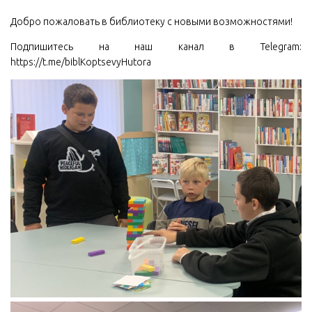
Добро пожаловать в библиотеку с новыми возможностями!
Подпишитесь на наш канал в Telegram:
https://t.me/biblKoptsevyHutora