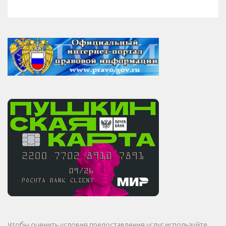
Чтобы оценить условия предоставления услуг используйте