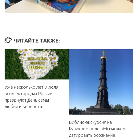
ЧИТАЙТЕ ТАКЖЕ:
Уже несколько лет 8 июля
во всех городах России
празднуют День семьи,
любви и верности️️️.
Библио-экскурсия на
Куликово поле. ️»Мы можем
датировать осознание