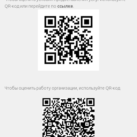
QR-код или перейдите по
ссылке
.
Чтобы оценить работу организации, используйте QR-код