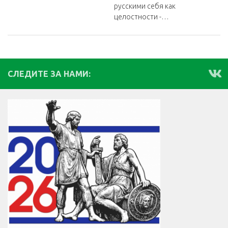
русскими себя как
целостности -…
СЛЕДИТЕ ЗА НАМИ: