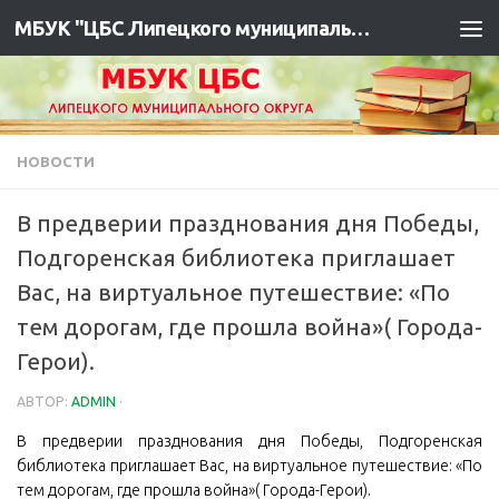
МБУК "ЦБС Липецкого муниципального района"
НОВОСТИ
В предверии празднования дня Победы,
Подгоренская библиотека приглашает
Вас, на виртуальное путешествие: «По
тем дорогам, где прошла война»( Города-
Герои).
АВТОР:
ADMIN
·
В предверии празднования дня Победы, Подгоренская
библиотека приглашает Вас, на виртуальное путешествие: «По
тем дорогам, где прошла война»( Города-Герои).