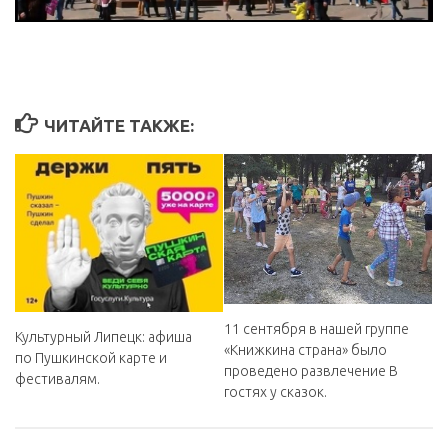
ЧИТАЙТЕ ТАКЖЕ:
11 сентября в нашей группе
Культурный Липецк: афиша
«Книжкина страна» было
по Пушкинской карте и
проведено развлечение В
фестивалям.
гостях у сказок.