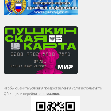
Чтобы оценить условия предоставления услуг используйте
QR-код или перейдите по
ссылке
.