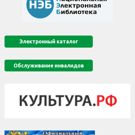
Электронный каталог
Обслуживание инвалидов