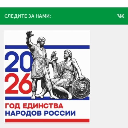
СЛЕДИТЕ ЗА НАМИ: