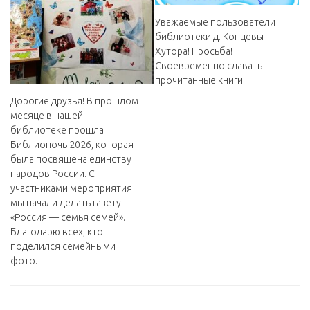
Уважаемые пользователи
библиотеки д. Копцевы
Хутора! Просьба!
Своевременно сдавать
прочитанные книги.
Дорогие друзья! В прошлом
месяце в нашей
библиотеке прошла
Библионочь 2026, которая
была посвящена единству
народов России. С
участниками мероприятия
мы начали делать газету
«Россия — семья семей».
Благодарю всех, кто
поделился семейными
фото.