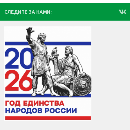
СЛЕДИТЕ ЗА НАМИ: