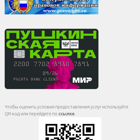
Чтобы оценить условия предоставления услуг используйте
QR-код или перейдите по
ссылке
.