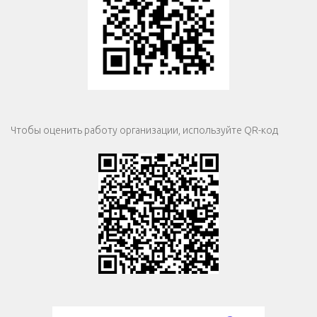
Чтобы оценить работу организации, используйте QR-код