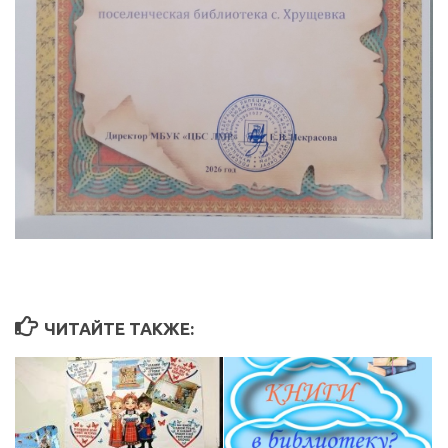
ЧИТАЙТЕ ТАКЖЕ: