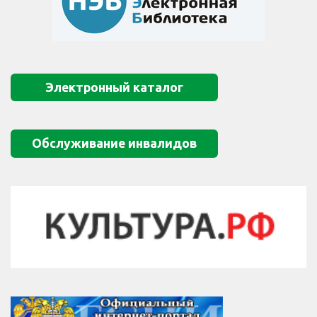
Электронный каталог
Обслуживание инвалидов