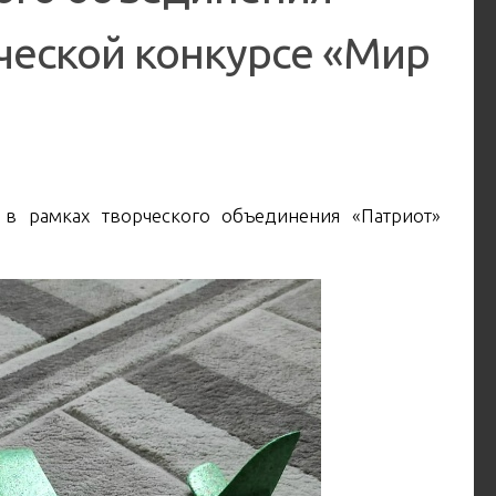
ческой конкурсе «Мир
 в рамках творческого объединения «Патриот»