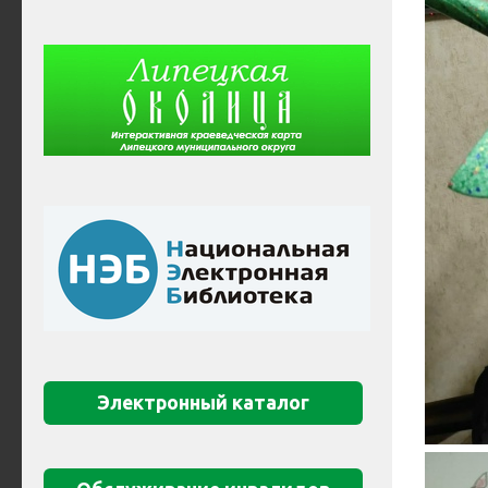
Электронный каталог