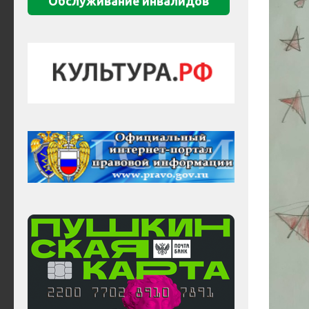
Обслуживание инвалидов