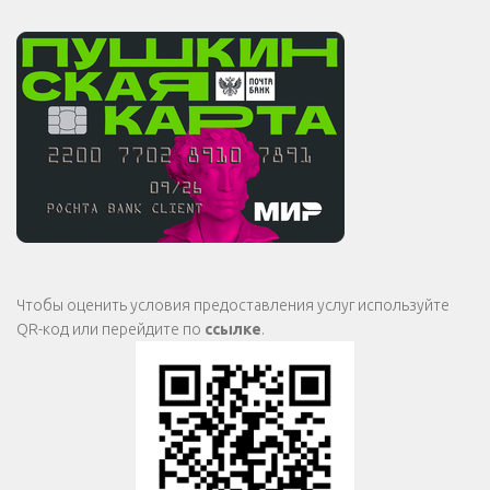
Чтобы оценить условия предоставления услуг используйте
QR-код или перейдите по
ссылке
.