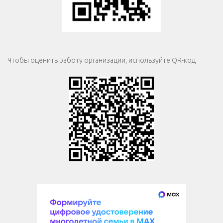
Чтобы оценить работу организации, используйте QR-код