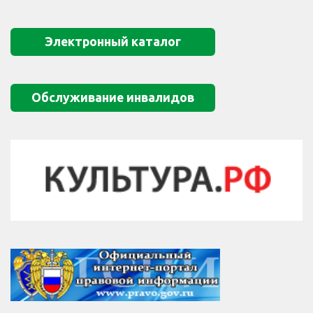
Электронный каталог
Обслуживание инвалидов