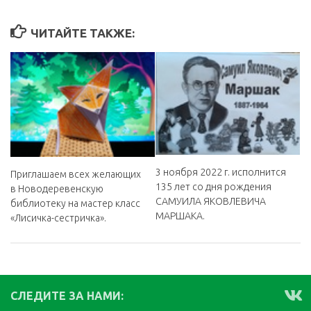
ЧИТАЙТЕ ТАКЖЕ:
3 ноября 2022 г. исполнится
Приглашаем всех желающих
135 лет со дня рождения
в Новодеревенскую
САМУИЛА ЯКОВЛЕВИЧА
библиотеку на мастер класс
МАРШАКА.
«Лисичка-сестричка».
СЛЕДИТЕ ЗА НАМИ: