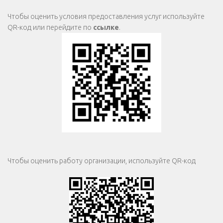
Чтобы оценить условия предоставления услуг используйте
QR-код или перейдите по
ссылке
.
Чтобы оценить работу организации, используйте QR-код