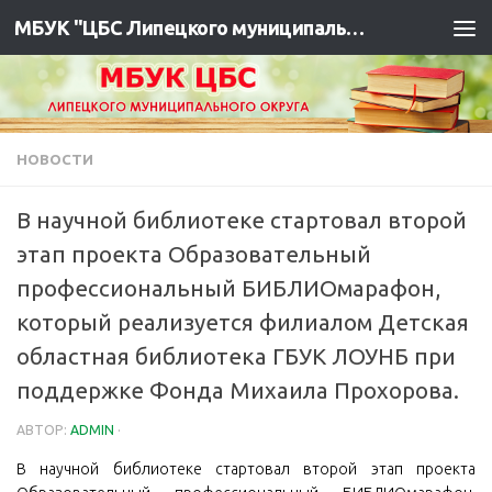
МБУК "ЦБС Липецкого муниципального района"
НОВОСТИ
В научной библиотеке стартовал второй
этап проекта Образовательный
профессиональный БИБЛИОмарафон,
который реализуется филиалом Детская
областная библиотека ГБУК ЛОУНБ при
поддержке Фонда Михаила Прохорова.
АВТОР:
ADMIN
·
В научной библиотеке стартовал второй этап проекта