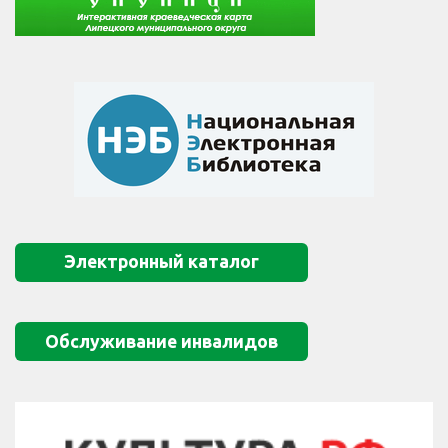
Электронный каталог
Обслуживание инвалидов