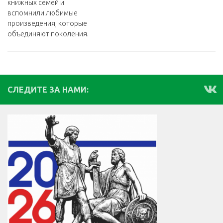
книжных семей и
вспомнили любимые
произведения, которые
объединяют поколения.
СЛЕДИТЕ ЗА НАМИ: