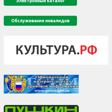
Электронный каталог
Обслуживание инвалидов