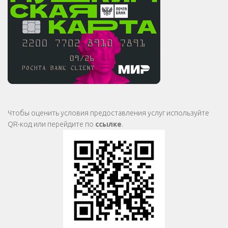
Чтобы оценить условия предоставления услуг используйте
QR-код или перейдите по
ссылке
.