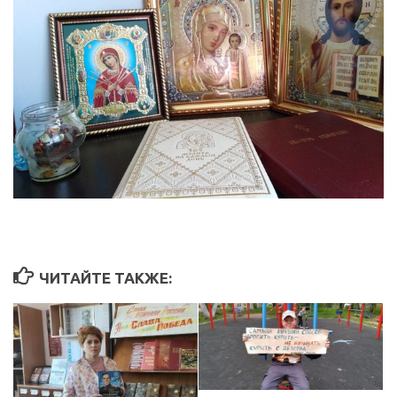
ЧИТАЙТЕ ТАКЖЕ: