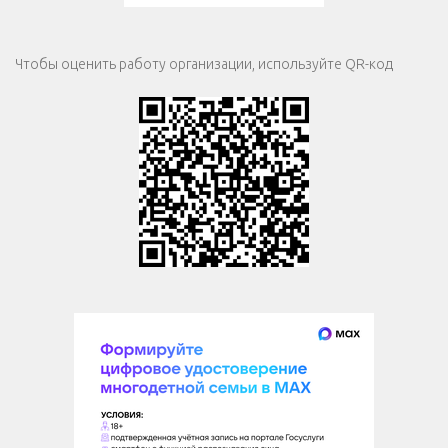
Чтобы оценить работу организации, используйте QR-код