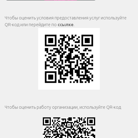
Чтобы оценить условия предоставления услуг используйте
QR-код или перейдите по
ссылке
.
Чтобы оценить работу организации, используйте QR-код