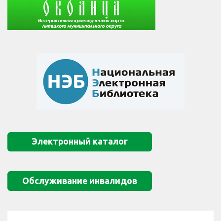
Электронный каталог
Обслуживание инвалидов