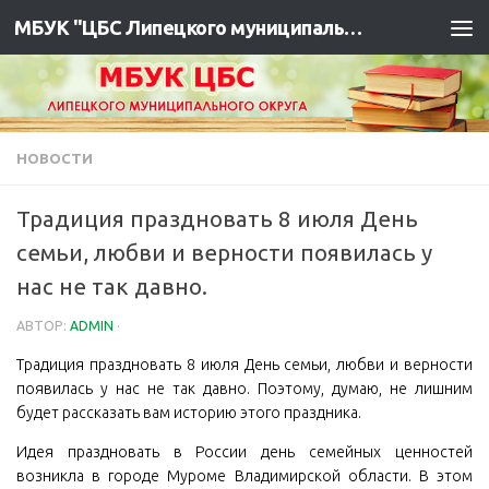
МБУК "ЦБС Липецкого муниципального района"
НОВОСТИ
Традиция праздновать 8 июля День
семьи, любви и верности появилась у
нас не так давно.
АВТОР:
ADMIN
·
Традиция праздновать 8 июля День семьи, любви и верности
появилась у нас не так давно. Поэтому, думаю, не лишним
будет рассказать вам историю этого праздника.
Идея праздновать в России день семейных ценностей
возникла в городе Муроме Владимирской области. В этом