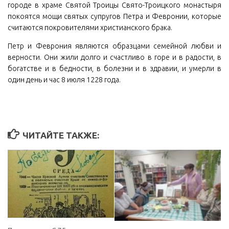
городе в храме Святой Троицы Свято-Троицкого монастыря
покоятся мощи святых супругов Петра и Февронии, которые
считаются покровителями христианского брака.
Петр и Феврония являются образцами семейной любви и
верности. Они жили долго и счастливо в горе и в радости, в
богатстве и в бедности, в болезни и в здравии, и умерли в
один день и час 8 июля 1228 года.
ЧИТАЙТЕ ТАКЖЕ: