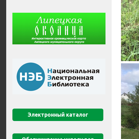
Электронный каталог