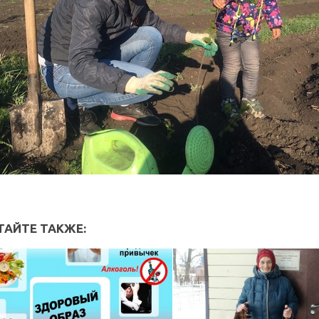
ТАЙТЕ ТАКЖЕ: