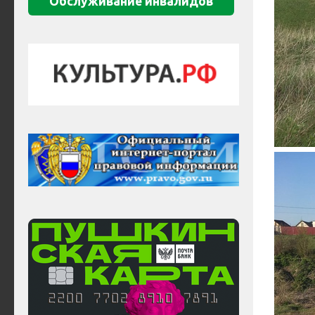
Обслуживание инвалидов