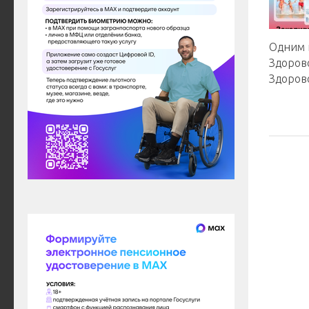
Одним 
Здоров
Здоров