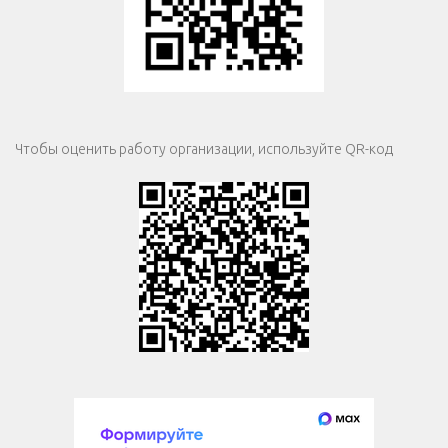
Чтобы оценить работу организации, используйте QR-код