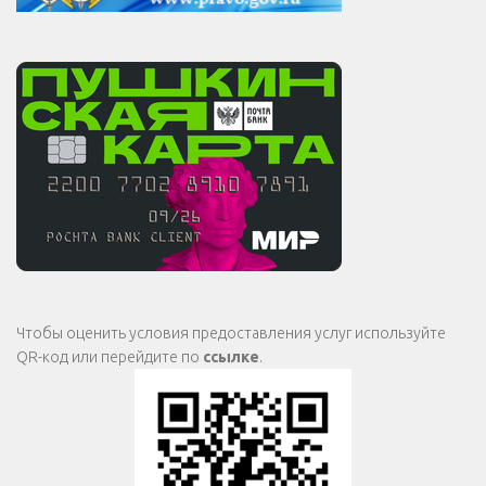
Чтобы оценить условия предоставления услуг используйте
QR-код или перейдите по
ссылке
.