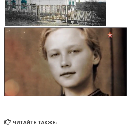
ЧИТАЙТЕ ТАКЖЕ: