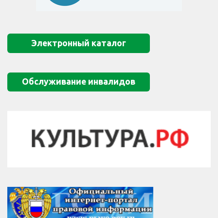
Электронный каталог
Обслуживание инвалидов