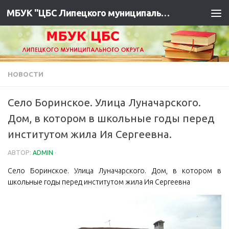
МБУК "ЦБС Липецкого муниципального района"
НОВОСТИ
Село Боринское. Улица Луначарского.
Дом, в котором в школьные годы перед
институтом жила Ия Сергеевна.
АВТОР:
ADMIN
·
Село Боринское. Улица Луначарского. Дом, в котором в
школьные годы перед институтом жила Ия Сергеевна