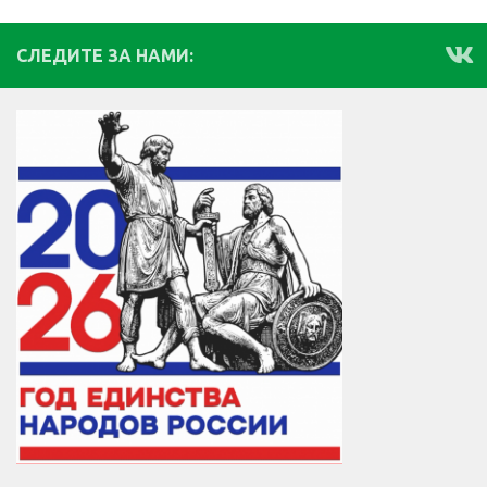
СЛЕДИТЕ ЗА НАМИ: