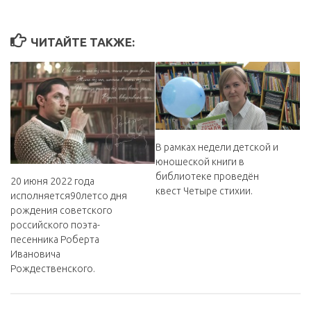
ЧИТАЙТЕ ТАКЖЕ:
В рамках недели детской и
юношеской книги в
библиотеке проведён
20 июня 2022 года
квест Четыре стихии.
исполняется90летсо дня
рождения советского
российского поэта-
песенника Роберта
Ивановича
Рождественского.