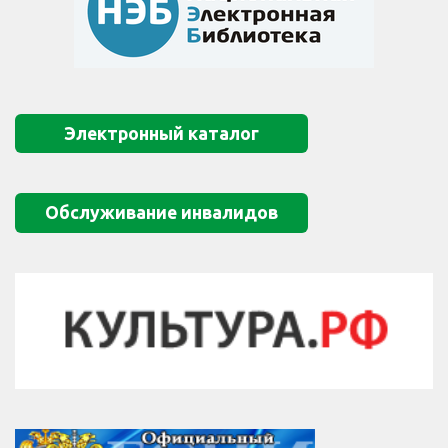
Электронный каталог
Обслуживание инвалидов