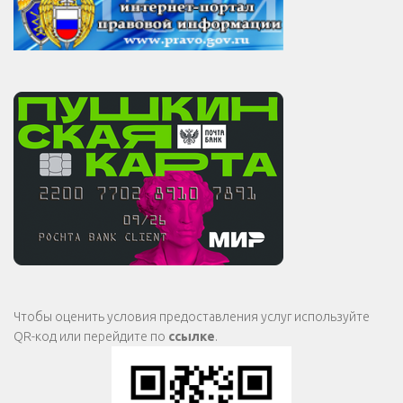
Чтобы оценить условия предоставления услуг используйте
QR-код или перейдите по
ссылке
.