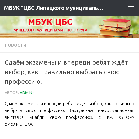
МБУК "ЦБС Липецкого муниципального района"
НОВОСТИ
Сдаём экзамены и впереди ребят ждёт
выбор, как правильно выбрать свою
профессию.
АВТОР:
ADMIN
·
Сдаём экзамены и впереди ребят ждёт выбор, как правильно
выбрать свою профессию. Виртуальная информационная
выставка. «Найди свою профессию». с. КР. ХУТОРА
БИБЛИОТЕКА.