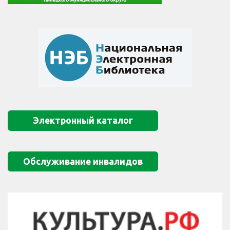
Электронный каталог
Обслуживание инвалидов