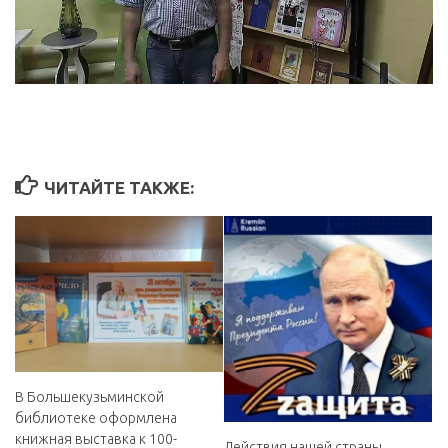
ЧИТАЙТЕ ТАКЖЕ:
В Большекузьминской
библиотеке оформлена
книжная выставка к 100-
Действия нашей страны