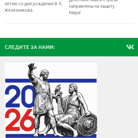
летию со дня рождения В. К.
направлены на защиту
Железникова.
Мира!
СЛЕДИТЕ ЗА НАМИ: