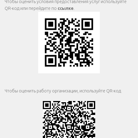
Чтобы оценить условия предоставления услуг используйте
QR-код или перейдите по
ссылке
.
Чтобы оценить работу организации, используйте QR-код