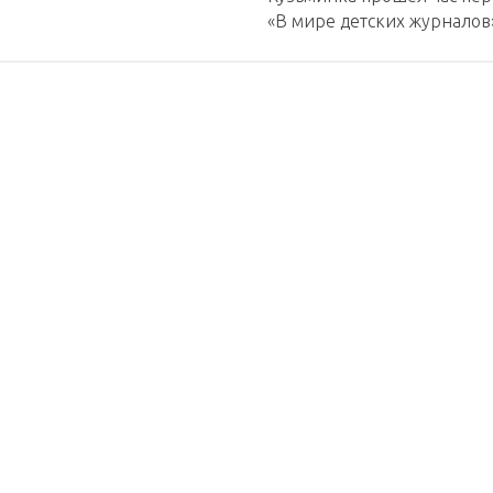
«В мире детских журналов