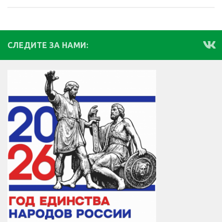
СЛЕДИТЕ ЗА НАМИ: