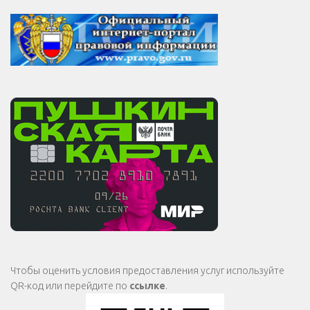
Чтобы оценить условия предоставления услуг используйте
QR-код или перейдите по
ссылке
.