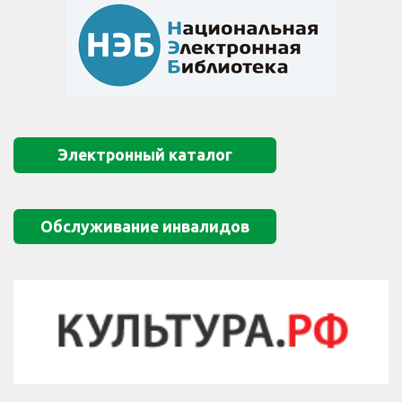
Электронный каталог
Обслуживание инвалидов