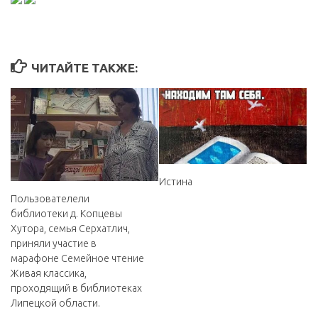
ЧИТАЙТЕ ТАКЖЕ:
Истина
Пользователели
библиотеки д. Копцевы
Хутора, семья Серхатлич,
приняли участие в
марафоне Семейное чтение
Живая классика,
проходящий в библиотеках
Липецкой области.