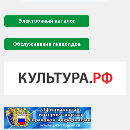
Электронный каталог
Обслуживание инвалидов