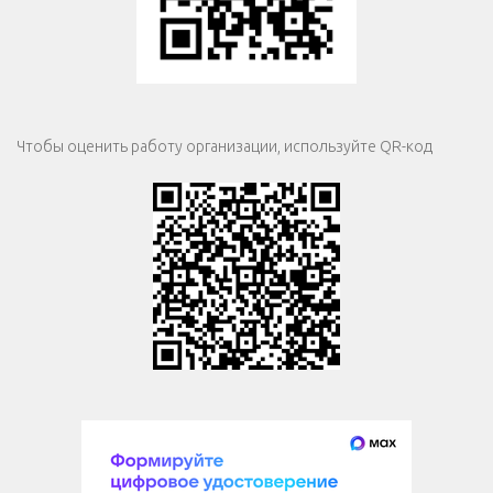
Чтобы оценить работу организации, используйте QR-код