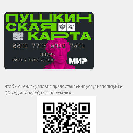
Чтобы оценить условия предоставления услуг используйте
QR-код или перейдите по
ссылке
.