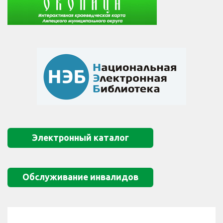
Электронный каталог
Обслуживание инвалидов