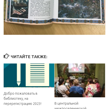
ЧИТАЙТЕ ТАКЖЕ:
Добро пожаловать в
библиотеку, на
В центральной
перерегистрацию 2023!
межпоселенческой