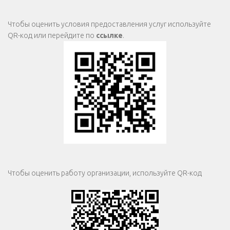
Чтобы оценить условия предоставления услуг используйте
QR-код или перейдите по
ссылке
.
Чтобы оценить работу организации, используйте QR-код