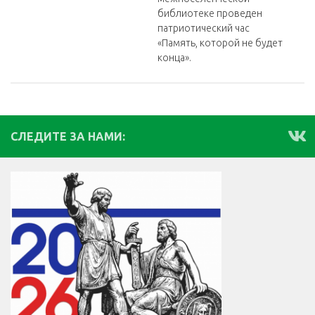
библиотеке проведен
патриотический час
«Память, которой не будет
конца».
СЛЕДИТЕ ЗА НАМИ: