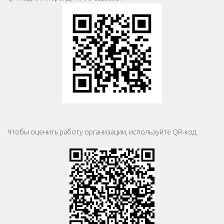
Чтобы оценить работу организации, используйте QR-код