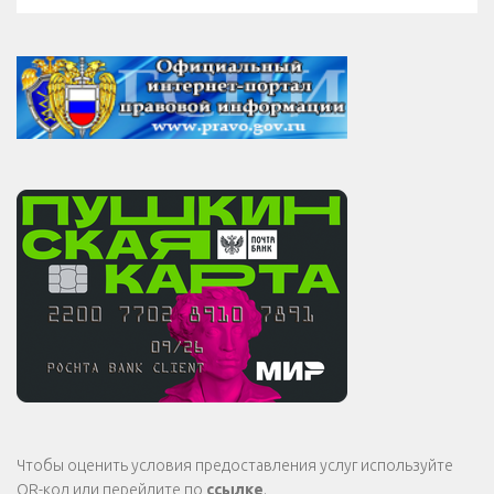
Чтобы оценить условия предоставления услуг используйте
QR-код или перейдите по
ссылке
.