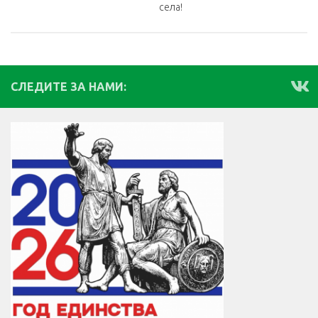
села!
СЛЕДИТЕ ЗА НАМИ: