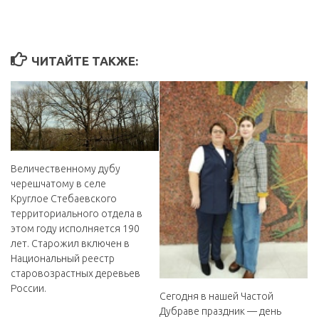
ЧИТАЙТЕ ТАКЖЕ:
Величественному дубу
черешчатому в селе
Круглое Стебаевского
территориального отдела в
этом году исполняется 190
лет. Старожил включен в
Национальный реестр
старовозрастных деревьев
России.
Сегодня в нашей Частой
Дубраве праздник — день