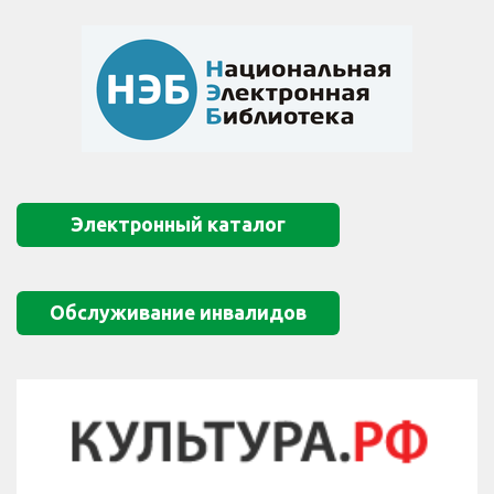
Электронный каталог
Обслуживание инвалидов