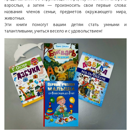
взрослых, а затем — произносить свои первые слова:
названия членов семьи, предметов окружающего мира,
животных.
Эти книги помогут вашим детям стать умными и
талантливыми, учиться весело и с удовольствием!