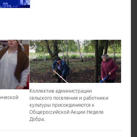
Коллектив администрации
нческой
сельского поселения и работники
культуры присоединяются к
Общероссийской Акции Неделя
Добра. ️