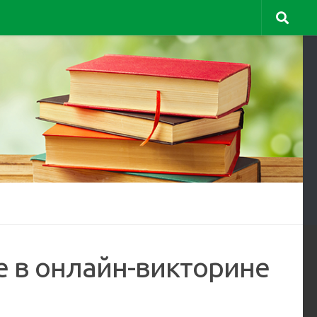
е в онлайн-викторине