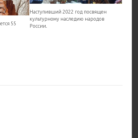
Наступивший 2022 год посвящен
культурному наследию народов
ется 55
России.