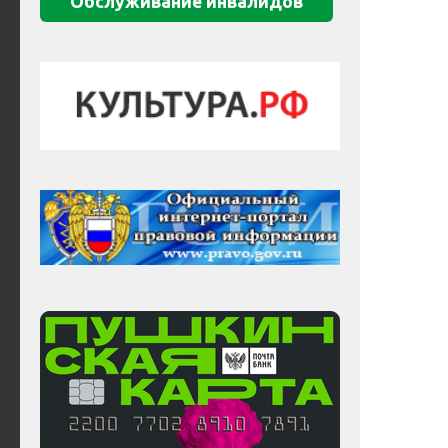
Обслуживание инвалидов