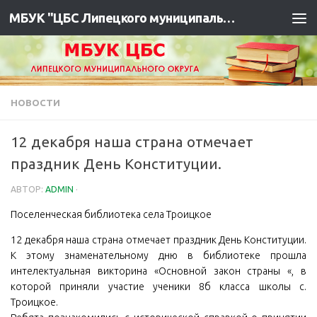
МБУК "ЦБС Липецкого муниципального района"
НОВОСТИ
12 декабря наша страна отмечает
праздник День Конституции.
АВТОР:
ADMIN
·
Поселенческая библиотека села Троицкое
12 декабря наша страна отмечает праздник День Конституции.
К этому знаменательному дню в библиотеке прошла
интелектуальная викторина «Основной закон страны «, в
которой приняли участие ученики 8б класса школы с.
Троицкое.