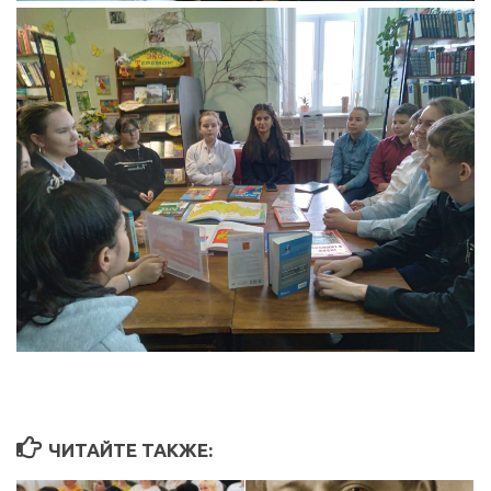
ЧИТАЙТЕ ТАКЖЕ: