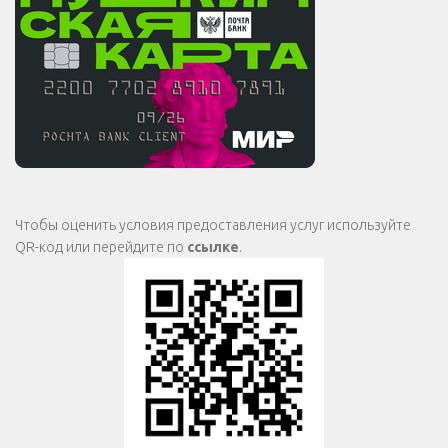
Чтобы оценить условия предоставления услуг используйте
QR-код или перейдите по
ссылке
.