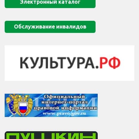
Электронный каталог
Обслуживание инвалидов