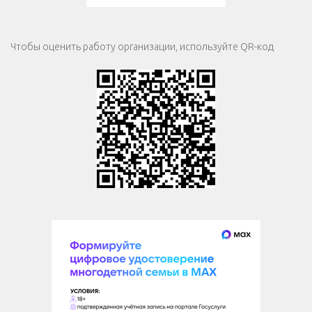
Чтобы оценить работу организации, используйте QR-код