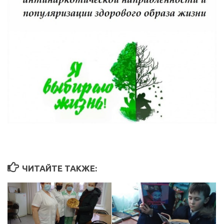
ЧИТАЙТЕ ТАКЖЕ: