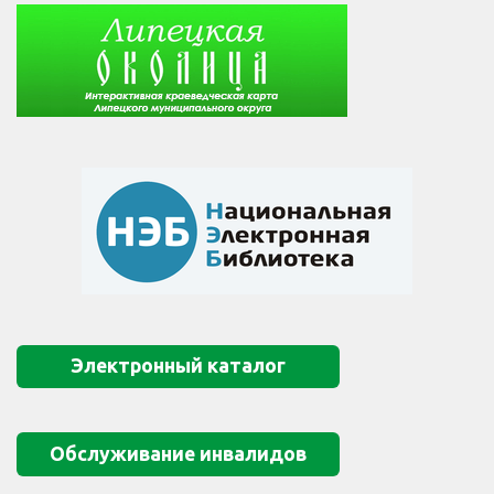
Электронный каталог
Обслуживание инвалидов