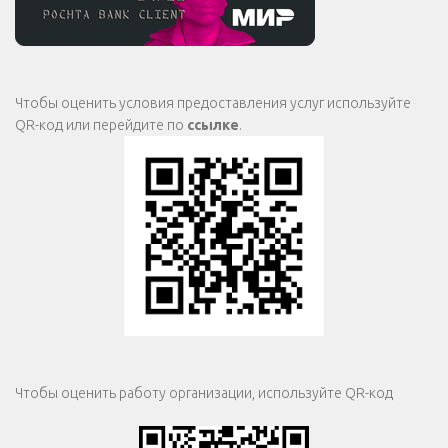
Чтобы оценить условия предоставления услуг используйте
QR-код или перейдите по
ссылке
.
Чтобы оценить работу организации, используйте QR-код