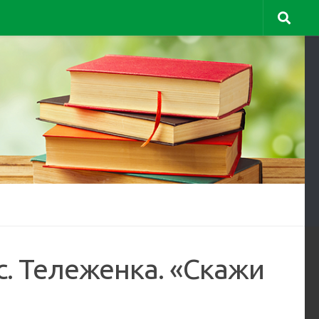
с. Тележенка. «Скажи