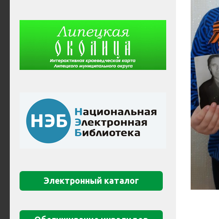
Электронный каталог