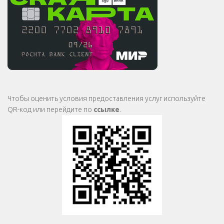
Чтобы оценить условия предоставления услуг используйте
QR-код или перейдите по
ссылке
.