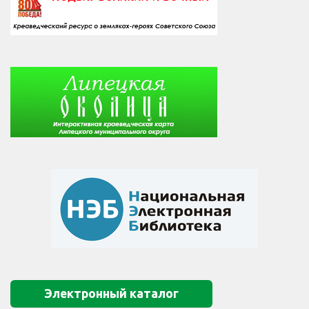
Электронный каталог