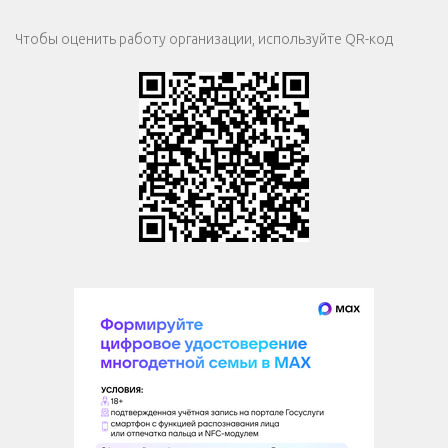
Чтобы оценить работу организации, используйте QR-код