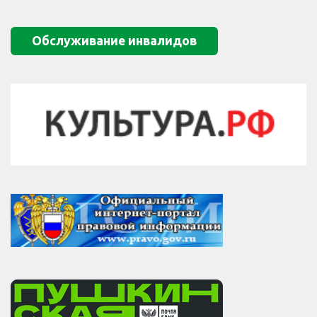
Обслуживание инвалидов