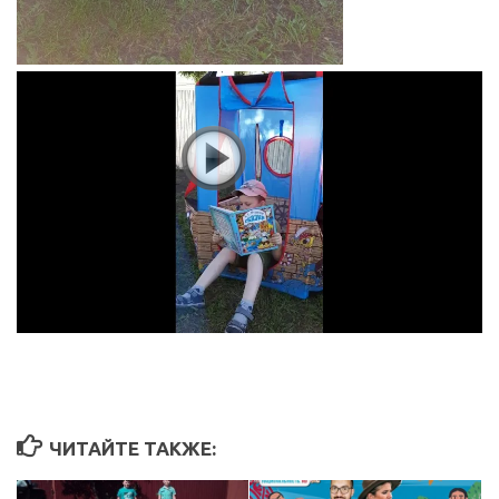
ЧИТАЙТЕ ТАКЖЕ: