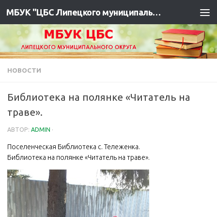
МБУК "ЦБС Липецкого муниципального района"
НОВОСТИ
Библиотека на полянке «Читатель на
траве».
АВТОР:
ADMIN
·
Поселенческая Библиотека с. Тележенка.
Библиотека на полянке «Читатель на траве».