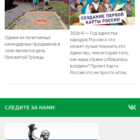
2026-й — Год единства
Одним из почитаемых
народов России А что
календарных праздников в
может лучше показать это
селе является день
единство, чем история того,
Пресвятой Троицы.
как наша страна собиралась
воедино? Проект Карта
России это не просто атлас.
СЛЕДИТЕ ЗА НАМИ: